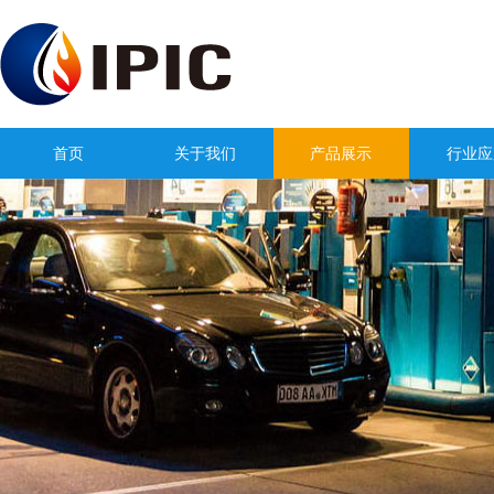
首页
关于我们
产品展示
行业应