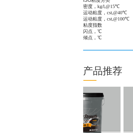
ISO
粘度分类
密度，
kg/l,@15
℃
运动粘度，
cst,@40
℃
运动粘度，
cst,@100
℃
粘度指数
闪点，℃
倾点，℃
产品推荐