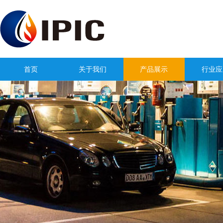
首页
关于我们
产品展示
行业应