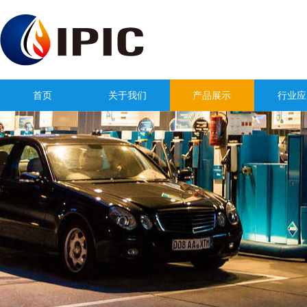
首页
关于我们
产品展示
行业应